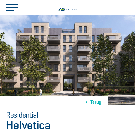
Terug
Residential
Helvetica