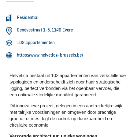
Residential
Genèvestraat 1-5, 1140 Evere
102 appartementen
https://www.helvetica-brussels.be/
Helvetica bestaat uit 102 appartementen van verschillende
typologieën en onderscheidt zich door haar strategische
ligging, perfect verbonden via het openbaar vervoer, die
een optimale stedelijke mobiliteit garandeert.
Dit innovatieve project, gelegen in een aantrekkelijke wijk
met talrijke voorzieningen en omgeven door prachtige
groene ruimtes, legt de nadruk op duurzaamheid en
circulaire economie.
Verzorgde architectuur, unieke woningen